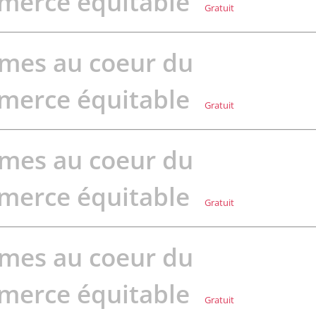
merce équitable
Gratuit
mes au coeur du
merce équitable
Gratuit
mes au coeur du
merce équitable
Gratuit
mes au coeur du
merce équitable
Gratuit