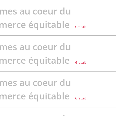
mes au coeur du
merce équitable
Gratuit
mes au coeur du
merce équitable
Gratuit
mes au coeur du
merce équitable
Gratuit