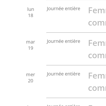
Fem
Journée entière
lun
18
com
Fem
Journée entière
mar
19
com
Fem
Journée entière
mer
20
com