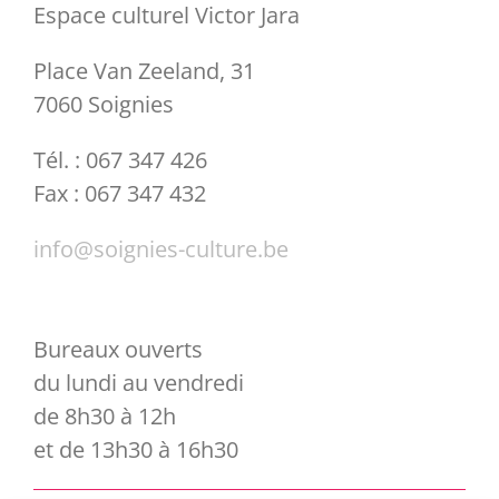
Espace culturel Victor Jara
Place Van Zeeland, 31
7060 Soignies
Tél. : 067 347 426
Fax : 067 347 432
info@soignies-culture.be
Bureaux ouverts
du lundi au vendredi
de 8h30 à 12h
et de 13h30 à 16h30