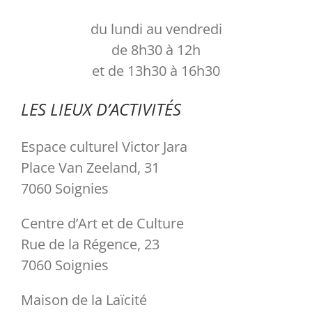
du lundi au vendredi
Partenaires
de 8h30 à 12h
et de 13h30 à 16h30
Liens
LES LIEUX D’ACTIVITÉS
Espace culturel Victor Jara
Place Van Zeeland, 31
7060 Soignies
Centre d’Art et de Culture
Rue de la Régence, 23
7060 Soignies
Maison de la Laïcité