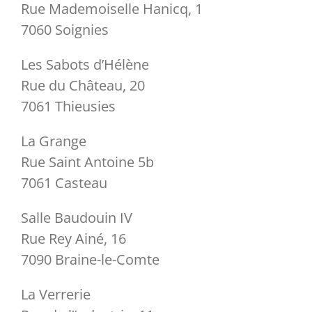
Rue Mademoiselle Hanicq, 1
7060 Soignies
Les Sabots d’Hélène
Rue du Château, 20
7061 Thieusies
La Grange
Rue Saint Antoine 5b
7061 Casteau
Salle Baudouin IV
Rue Rey Ainé, 16
7090 Braine-le-Comte
La Verrerie