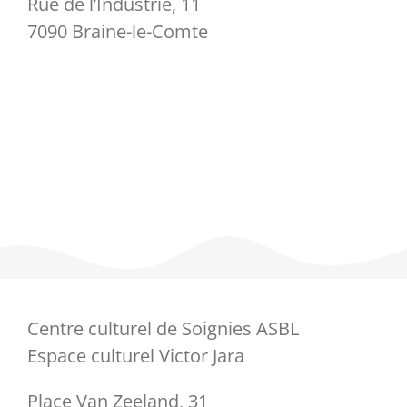
Rue de l’Industrie, 11
7090 Braine-le-Comte
Centre culturel de Soignies ASBL
Espace culturel Victor Jara
Place Van Zeeland, 31