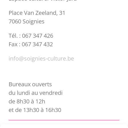
Place Van Zeeland, 31
7060 Soignies
Tél. : 067 347 426
Fax : 067 347 432
info@soignies-culture.be
Bureaux ouverts
du lundi au vendredi
de 8h30 à 12h
et de 13h30 à 16h30