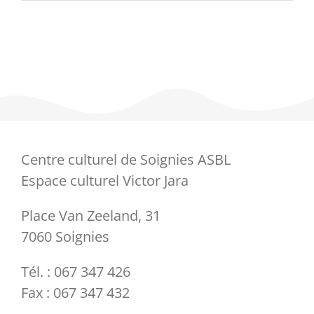
LUCAS
Centre culturel de Soignies ASBL
Espace culturel Victor Jara
Place Van Zeeland, 31
7060 Soignies
Tél. : 067 347 426
Fax : 067 347 432