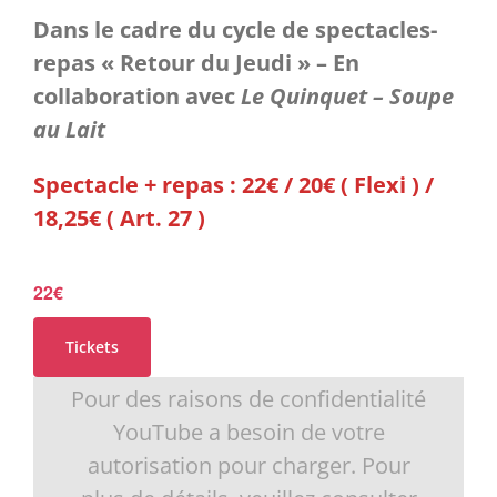
Dans le cadre du cycle de spectacles-
repas « Retour du Jeudi » – En
collaboration avec
Le Quinquet – Soupe
au Lait
Spectacle + repas : 22€ / 20€ ( Flexi ) /
18,25€ ( Art. 27 )
22€
Tickets
Pour des raisons de confidentialité
YouTube a besoin de votre
autorisation pour charger. Pour