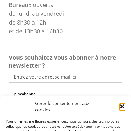
Bureaux ouverts
du lundi au vendredi
de 8h30 à 12h
et de 13h30 à 16h30
Vous souhaitez vous abonner à notre
newsletter ?
Gérer le consentement aux
cookies
Pour offrir les meilleures expériences, nous utilisons des technologies
telles que les cookies pour stocker et/ou accéder aux informations des
Toggle