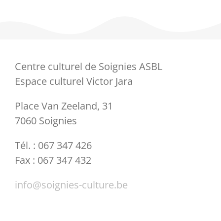
Centre culturel de Soignies ASBL
Espace culturel Victor Jara
Place Van Zeeland, 31
7060 Soignies
Tél. : 067 347 426
Fax : 067 347 432
info@soignies-culture.be