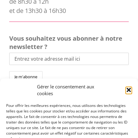
de 8h30 à 12h
et de 13h30 à 16h30
Vous souhaitez vous abonner à notre
newsletter ?
Gérer le consentement aux
cookies
Pour offrir les meilleures expériences, nous utilisons des technologies
telles que les cookies pour stocker et/ou accéder aux informations des
Toggle
appareils. Le fait de consentir à ces technologies nous permettra de
Navigation
traiter des données telles que le comportement de navigation ou les ID
En pratique
uniques sur ce site. Le fait de ne pas consentir ou de retirer son
consentement peut avoir un effet négatif sur certaines caractéristiques