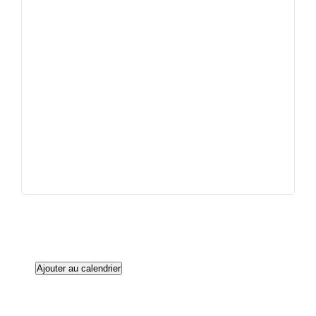
Ajouter au calendrier