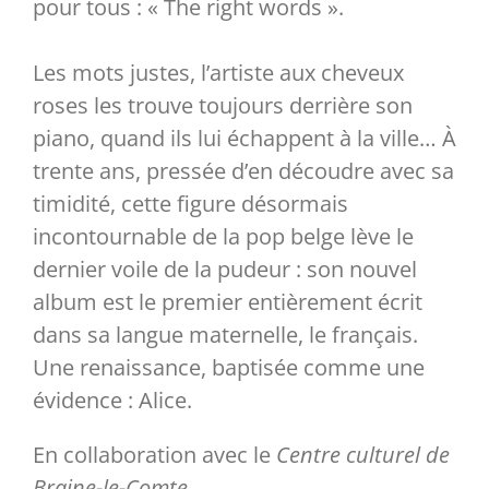
pour tous : « The right words ».
Les mots justes, l’artiste aux cheveux
roses les trouve toujours derrière son
piano, quand ils lui échappent à la ville… À
trente ans, pressée d’en découdre avec sa
timidité, cette figure désormais
incontournable de la pop belge lève le
dernier voile de la pudeur : son nouvel
album est le premier entièrement écrit
dans sa langue maternelle, le français.
Une renaissance, baptisée comme une
évidence : Alice.
En collaboration avec le
Centre culturel de
Braine-le-Comte