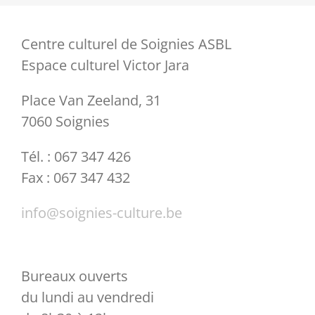
Centre culturel de Soignies ASBL
Espace culturel Victor Jara
Place Van Zeeland, 31
7060 Soignies
Tél. : 067 347 426
Fax : 067 347 432
info@soignies-culture.be
Bureaux ouverts
du lundi au vendredi