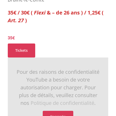
35€ / 30€ (
Flexi
& – de 26 ans ) / 1,25€ (
Art. 27
)
35€
Tickets
Pour des raisons de confidentialité
YouTube a besoin de votre
autorisation pour charger. Pour
plus de détails, veuillez consulter
nos
Politique de confidentialité
.