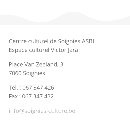
Centre culturel de Soignies ASBL
Espace culturel Victor Jara
Place Van Zeeland, 31
7060 Soignies
Tél. : 067 347 426
Fax : 067 347 432
info@soignies-culture.be