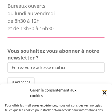
Bureaux ouverts
du lundi au vendredi
de 8h30 à 12h
et de 13h30 à 16h30
Vous souhaitez vous abonner à notre
newsletter ?
Gérer le consentement aux
cookies
Pour offrir les meilleures expériences, nous utilisons des technologies
telles que les cookies pour stocker et/ou accéder aux informations des