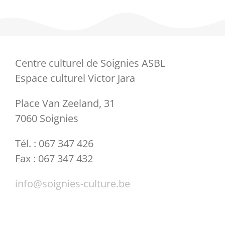
Centre culturel de Soignies ASBL
Espace culturel Victor Jara
Place Van Zeeland, 31
7060 Soignies
Tél. : 067 347 426
Fax : 067 347 432
info@soignies-culture.be