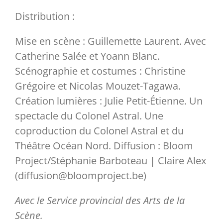
Distribution :
Mise en scène : Guillemette Laurent. Avec
Catherine Salée et Yoann Blanc.
Scénographie et costumes : Christine
Grégoire et Nicolas Mouzet-Tagawa.
Création lumières : Julie Petit-Étienne. Un
spectacle du Colonel Astral. Une
coproduction du Colonel Astral et du
Théâtre Océan Nord. Diffusion : Bloom
Project/Stéphanie Barboteau | Claire Alex
(diffusion@bloomproject.be)
Avec le Service provincial des Arts de la
Scène.