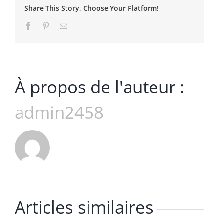
Share This Story, Choose Your Platform!
Facebook
Pinterest
Email
À propos de l'auteur :
admin2458
Articles similaires