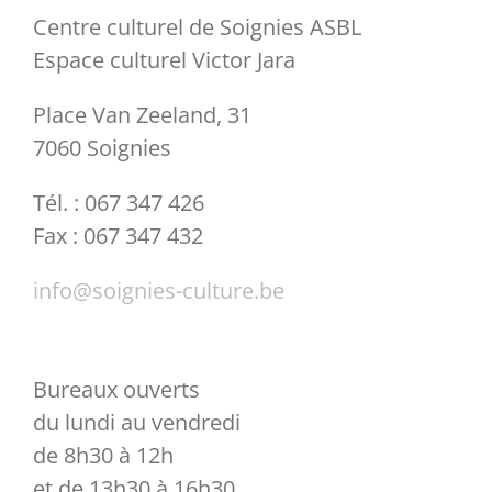
Centre culturel de Soignies ASBL
Espace culturel Victor Jara
Place Van Zeeland, 31
7060 Soignies
Tél. : 067 347 426
Fax : 067 347 432
info@soignies-culture.be
Bureaux ouverts
du lundi au vendredi
de 8h30 à 12h
et de 13h30 à 16h30