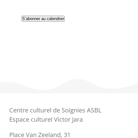
Partenaires
S’abonner au calendrier
Liens
Centre culturel de Soignies ASBL
Espace culturel Victor Jara
Place Van Zeeland, 31