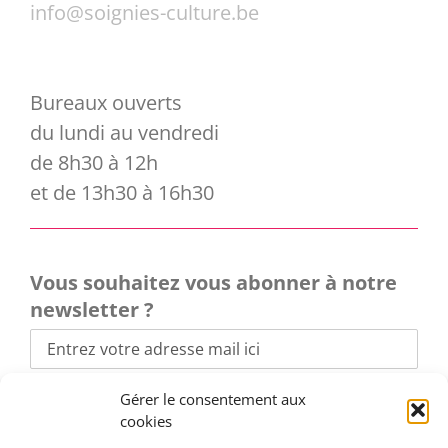
info@soignies-culture.be
Bureaux ouverts
du lundi au vendredi
de 8h30 à 12h
et de 13h30 à 16h30
Vous souhaitez vous abonner à notre
newsletter ?
Gérer le consentement aux
cookies