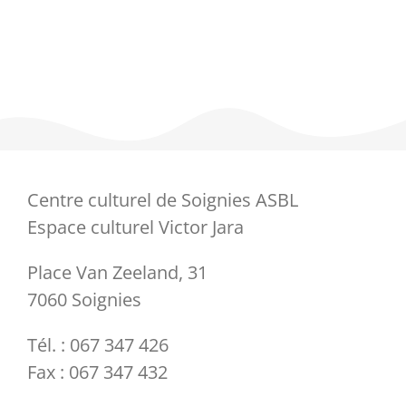
Partenaires
Liens
Centre culturel de Soignies ASBL
Espace culturel Victor Jara
Place Van Zeeland, 31
7060 Soignies
Tél. : 067 347 426
Fax : 067 347 432