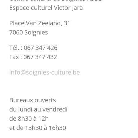
Espace culturel Victor Jara
Place Van Zeeland, 31
7060 Soignies
Tél. : 067 347 426
Fax : 067 347 432
info@soignies-culture.be
Bureaux ouverts
du lundi au vendredi
de 8h30 à 12h
et de 13h30 à 16h30