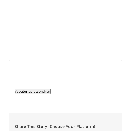
Ajouter au calendrier
Share This Story, Choose Your Platform!