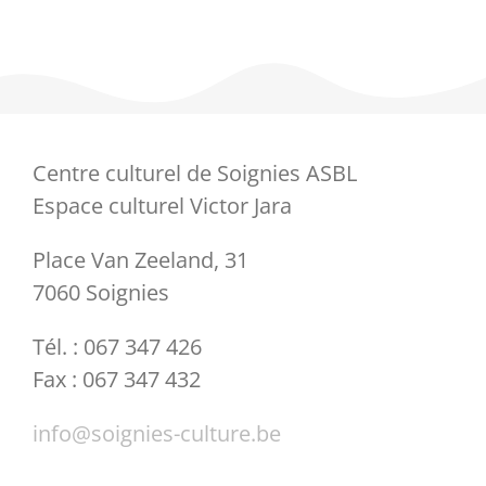
Centre culturel de Soignies ASBL
Espace culturel Victor Jara
Place Van Zeeland, 31
7060 Soignies
Tél. : 067 347 426
Fax : 067 347 432
info@soignies-culture.be