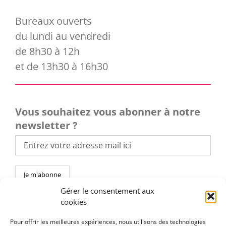
Bureaux ouverts
du lundi au vendredi
de 8h30 à 12h
et de 13h30 à 16h30
Vous souhaitez vous abonner à notre
newsletter ?
Gérer le consentement aux
cookies
Pour offrir les meilleures expériences, nous utilisons des technologies