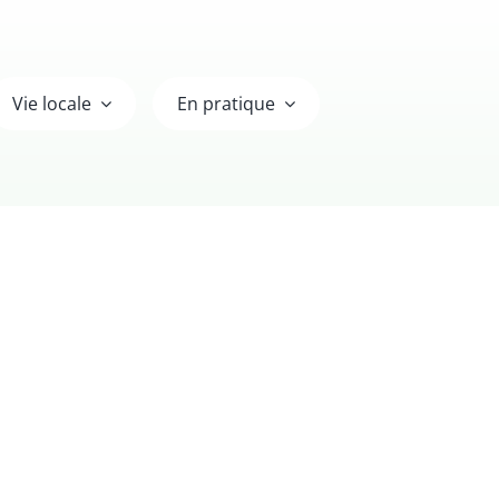
Vie locale
En pratique