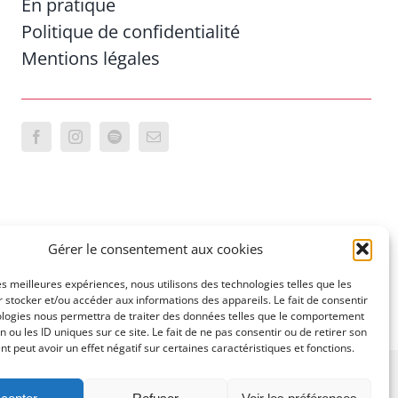
En pratique
Politique de confidentialité
Mentions légales
Gérer le consentement aux cookies
les meilleures expériences, nous utilisons des technologies telles que les
 stocker et/ou accéder aux informations des appareils. Le fait de consentir
ologies nous permettra de traiter des données telles que le comportement
n ou les ID uniques sur ce site. Le fait de ne pas consentir ou de retirer son
 peut avoir un effet négatif sur certaines caractéristiques et fonctions.