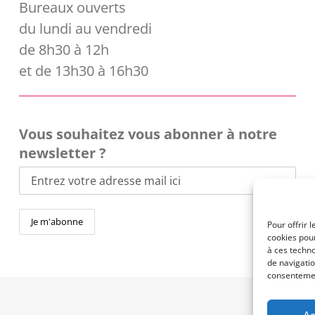
Bureaux ouverts
du lundi au vendredi
de 8h30 à 12h
et de 13h30 à 16h30
Vous souhaitez vous abonner à notre
newsletter ?
Pour offrir 
cookies pour
à ces techn
de navigatio
consentement