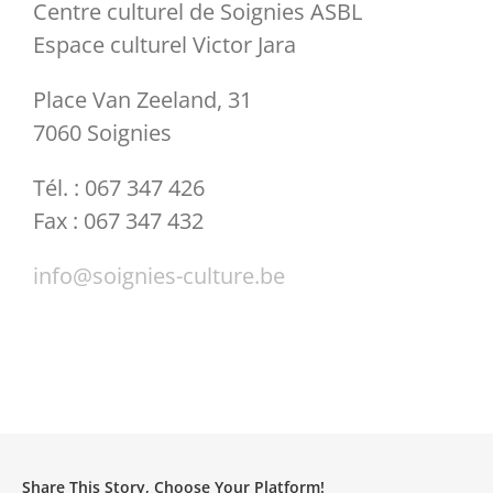
Centre culturel de Soignies ASBL
Espace culturel Victor Jara
Place Van Zeeland, 31
7060 Soignies
Tél. : 067 347 426
Fax : 067 347 432
info@soignies-culture.be
Share This Story, Choose Your Platform!