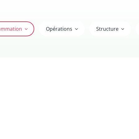
ammation
Opérations
Structure