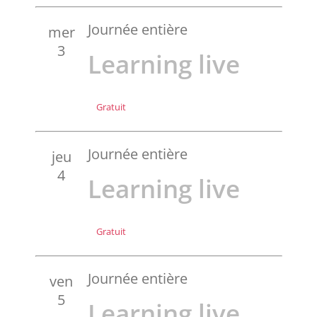
Journée entière
mer
3
Learning live
Gratuit
Journée entière
jeu
4
Learning live
Gratuit
Journée entière
ven
5
Learning live