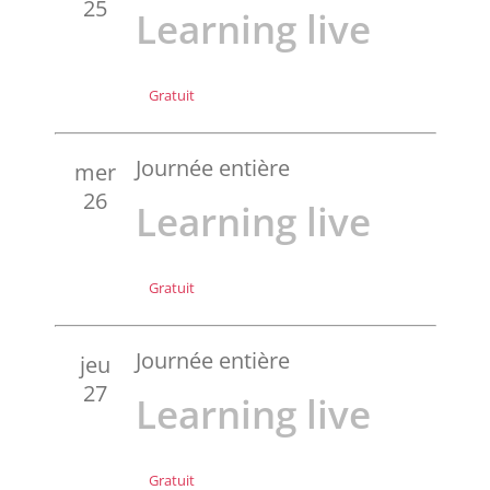
25
Learning live
Gratuit
Journée entière
mer
26
Learning live
Gratuit
Journée entière
jeu
27
Learning live
Gratuit