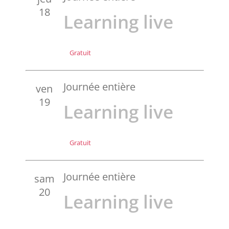
18
Learning live
Gratuit
Journée entière
ven
19
Learning live
Gratuit
Journée entière
sam
20
Learning live