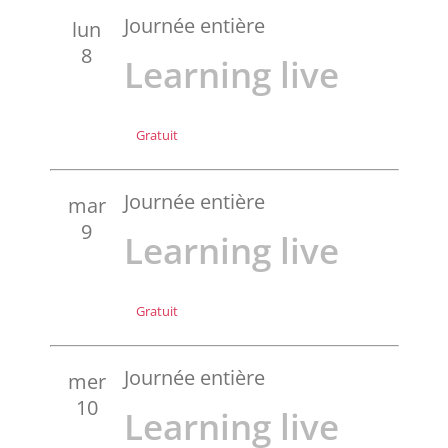
Journée entière
lun
8
Learning live
Gratuit
Journée entière
mar
9
Learning live
Gratuit
Journée entière
mer
10
Learning live