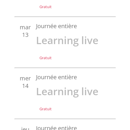
Gratuit
Journée entière
mar
13
Learning live
Gratuit
Journée entière
mer
14
Learning live
Gratuit
Journée entière
jeu