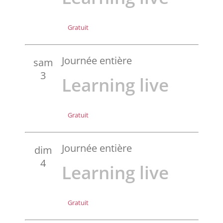
Gratuit
Journée entière
sam
3
Learning live
Gratuit
Journée entière
dim
4
Learning live
Gratuit