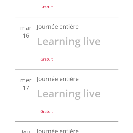
Gratuit
Journée entière
mar
16
Learning live
Gratuit
Journée entière
mer
17
Learning live
Gratuit
Journée entière
jeu