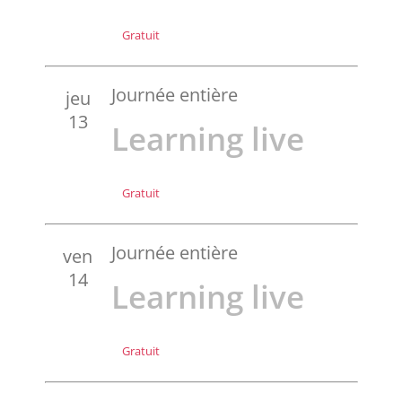
Gratuit
Journée entière
jeu
13
Learning live
Gratuit
Journée entière
ven
14
Learning live
Gratuit