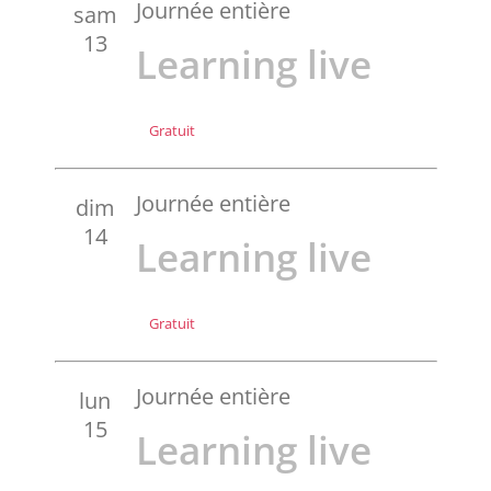
Journée entière
sam
13
Learning live
Gratuit
Journée entière
dim
14
Learning live
Gratuit
Journée entière
lun
15
Learning live