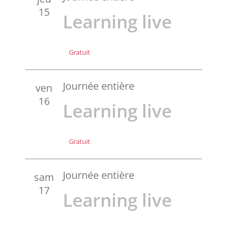
15
Learning live
Gratuit
Journée entière
ven
16
Learning live
Gratuit
Journée entière
sam
17
Learning live