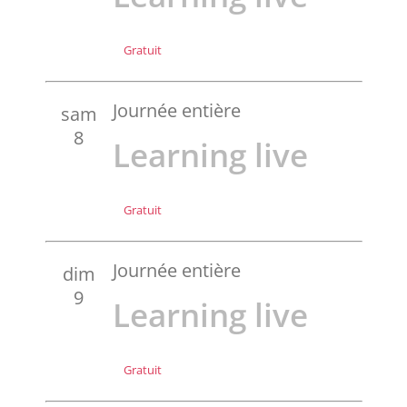
Partenaires
Gratuit
Liens
Journée entière
sam
8
Learning live
Gratuit
Journée entière
dim
9
Learning live
Gratuit