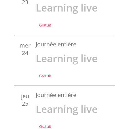
23
Learning live
Gratuit
Journée entière
mer
24
Learning live
Gratuit
Journée entière
jeu
25
Learning live
Gratuit