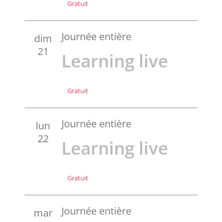
Gratuit
Journée entière
dim
21
Learning live
Gratuit
Journée entière
lun
22
Learning live
Gratuit
Journée entière
mar