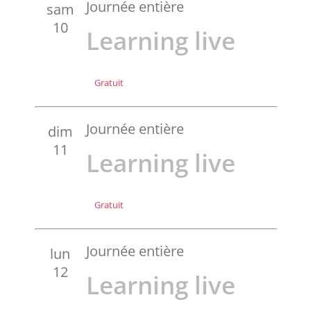
Journée entière
sam
10
Learning live
Gratuit
Journée entière
dim
11
Learning live
Gratuit
Journée entière
lun
12
Learning live