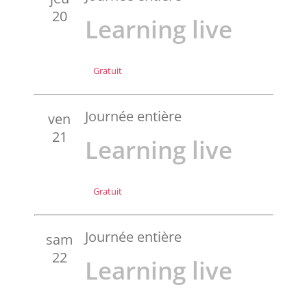
20
Learning live
Gratuit
Journée entière
ven
21
Learning live
Gratuit
Journée entière
sam
22
Learning live