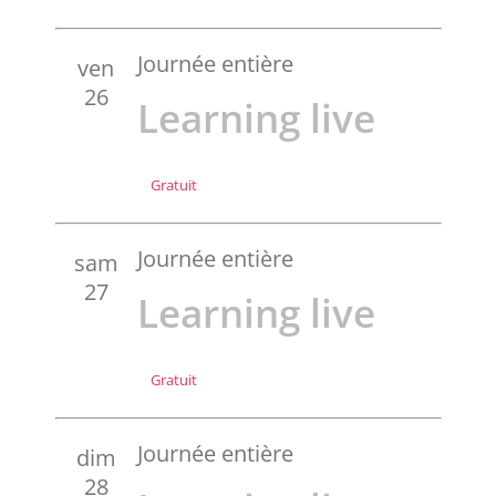
Journée entière
ven
26
Learning live
Gratuit
Journée entière
sam
27
Learning live
Gratuit
Journée entière
dim
28