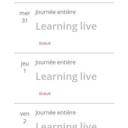
Journée entière
mer
31
Learning live
Gratuit
Journée entière
jeu
1
Learning live
Gratuit
Journée entière
ven
2
Learning live