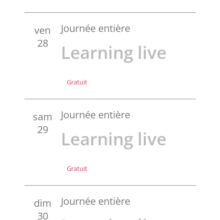
Journée entière
ven
28
Learning live
Gratuit
Journée entière
sam
29
Learning live
Gratuit
Journée entière
dim
30