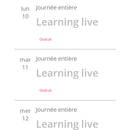
Journée entière
lun
10
Learning live
Gratuit
Journée entière
mar
11
Learning live
Gratuit
Journée entière
mer
12
Learning live