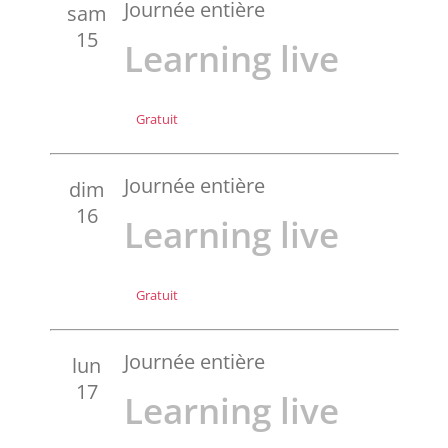
Journée entière
sam
15
Learning live
Gratuit
Journée entière
dim
16
Learning live
Gratuit
Journée entière
lun
17
Learning live