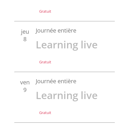
Gratuit
Journée entière
jeu
8
Learning live
Gratuit
Journée entière
ven
9
Learning live
Gratuit