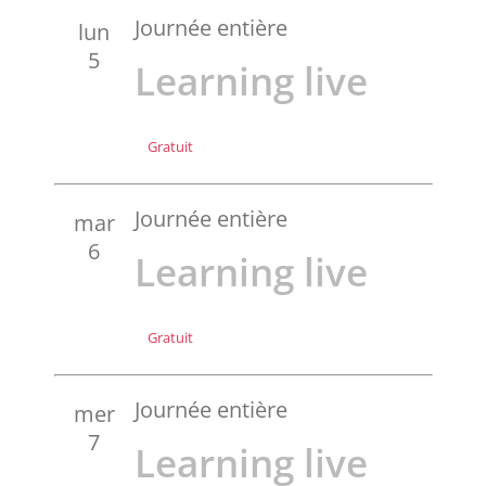
Journée entière
lun
5
Learning live
Gratuit
Journée entière
mar
6
Learning live
Gratuit
Journée entière
mer
7
Learning live