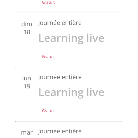
Gratuit
Journée entière
dim
18
Learning live
Gratuit
Journée entière
lun
19
Learning live
Gratuit
Journée entière
mar