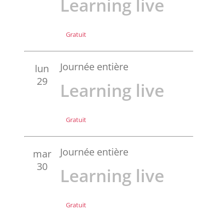
Learning live
Gratuit
Journée entière
lun
29
Learning live
Gratuit
Journée entière
mar
30
Learning live
Gratuit