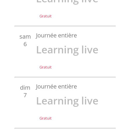
Gratuit
Journée entière
sam
6
Learning live
Gratuit
Journée entière
dim
7
Learning live
Gratuit