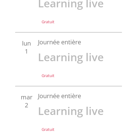
Learning live
Gratuit
Journée entière
lun
1
Learning live
Gratuit
Journée entière
mar
2
Learning live
Gratuit