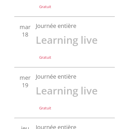
Gratuit
Journée entière
mar
18
Learning live
Gratuit
Journée entière
mer
19
Learning live
Gratuit
Journée entière
jeu