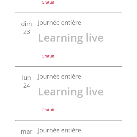
Gratuit
Journée entière
dim
23
Learning live
Gratuit
Journée entière
lun
24
Learning live
Gratuit
Journée entière
mar