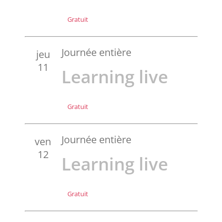
Gratuit
Journée entière
jeu
11
Learning live
Gratuit
Journée entière
ven
12
Learning live
Gratuit