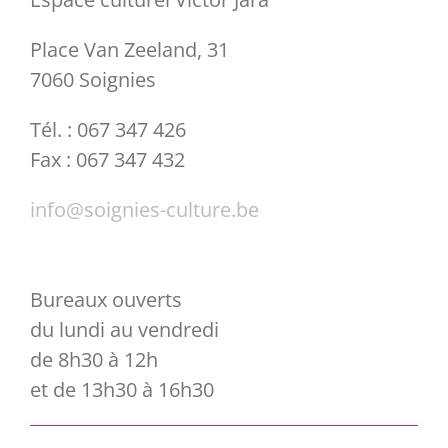
Place Van Zeeland, 31
7060 Soignies
Tél. : 067 347 426
Fax : 067 347 432
info@soignies-culture.be
Bureaux ouverts
du lundi au vendredi
de 8h30 à 12h
et de 13h30 à 16h30