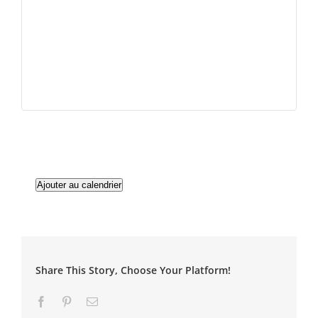
Ajouter au calendrier
Share This Story, Choose Your Platform!
Facebook
Pinterest
Email