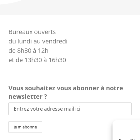
Bureaux ouverts
du lundi au vendredi
de 8h30 à 12h
et de 13h30 à 16h30
Vous souhaitez vous abonner à notre
newsletter ?