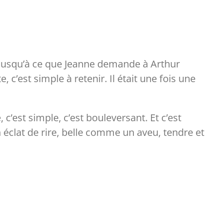
e. Jusqu’à ce que Jeanne demande à Arthur
, c’est simple à retenir. Il était une fois une
c’est simple, c’est bouleversant. Et c’est
clat de rire, belle comme un aveu, tendre et