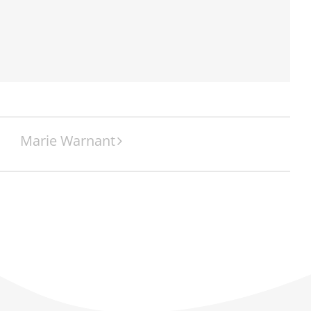
Marie Warnant