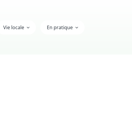
Vie locale
En pratique