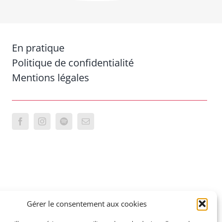
En pratique
Politique de confidentialité
Mentions légales
Gérer le consentement aux cookies