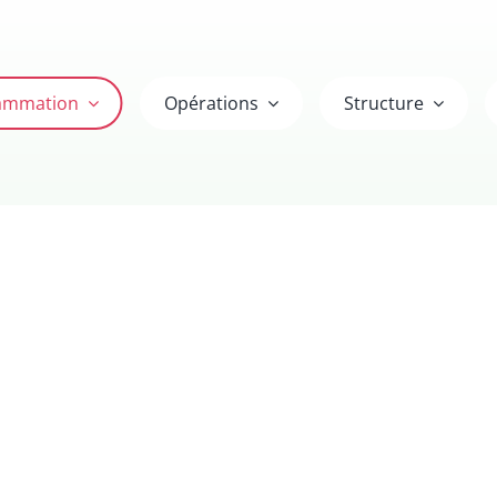
ammation
Opérations
Structure