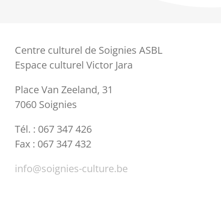
Centre culturel de Soignies ASBL
Espace culturel Victor Jara
Place Van Zeeland, 31
7060 Soignies
Tél. : 067 347 426
Fax : 067 347 432
info@soignies-culture.be