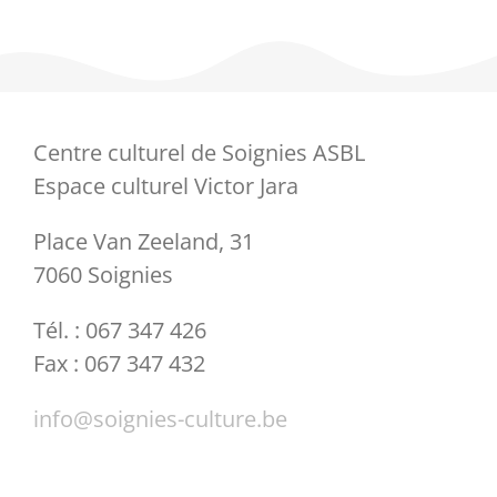
Centre culturel de Soignies ASBL
Espace culturel Victor Jara
Place Van Zeeland, 31
7060 Soignies
Tél. : 067 347 426
Fax : 067 347 432
info@soignies-culture.be