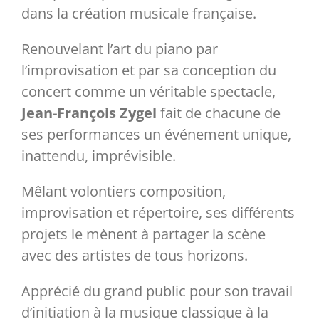
dans la création musicale française.
Partenaires
Renouvelant l’art du piano par
l’improvisation et par sa conception du
Liens
concert comme un véritable spectacle,
Jean-François Zygel
fait de chacune de
ses performances un événement unique,
inattendu, imprévisible.
Mêlant volontiers composition,
improvisation et répertoire, ses différents
projets le mènent à partager la scène
avec des artistes de tous horizons.
Apprécié du grand public pour son travail
d’initiation à la musique classique à la