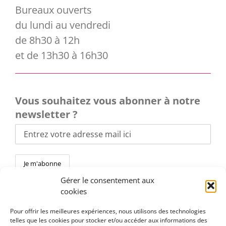
Bureaux ouverts
du lundi au vendredi
de 8h30 à 12h
et de 13h30 à 16h30
Vous souhaitez vous abonner à notre
newsletter ?
Gérer le consentement aux
cookies
Pour offrir les meilleures expériences, nous utilisons des technologies
telles que les cookies pour stocker et/ou accéder aux informations des