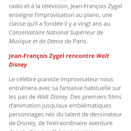
radio et à la télévision, Jean-François Zygel
enseigne l’improvisation au piano, une
classe qu’il a fondée il y a vingt ans au
Conservatoire National Supérieur de
Musique et de Danse
de Paris.
Jean-François Zygel rencontre
Walt
Disney
Le célèbre pianiste improvisateur nous
entraînera avec sa fantaisie habituelle sur
les pas de
Walt Disney
. Des premiers films
d’animation jusqu’aux emblématiques
personnages nés du talent de dessinateur
de Disney, de l’extraordinaire aventure