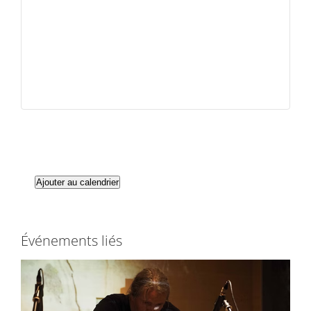
Ajouter au calendrier
Événements liés