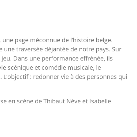
, une page méconnue de l’histoire belge.
se une traversée déjantée de notre pays. Sur
 jeu. Dans une performance effrénée, ils
ovie scénique et comédie musicale, le
 L’objectif : redonner vie à des personnes qui
se en scène de Thibaut Nève et Isabelle