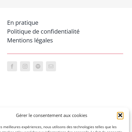
En pratique
Politique de confidentialité
Mentions légales
Gérer le consentement aux cookies
les meilleures expériences, nous utilisons des technologies telles que les