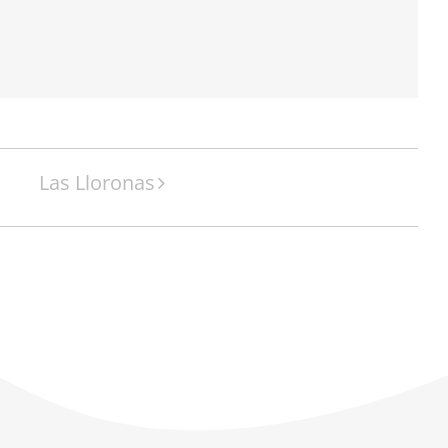
Las Lloronas