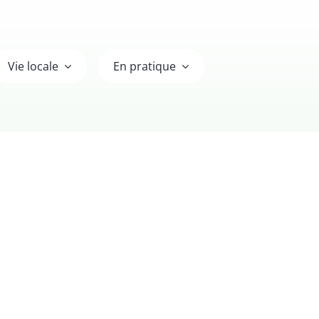
Vie locale
En pratique