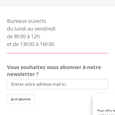
Bureaux ouverts
du lundi au vendredi
de 8h30 à 12h
et de 13h30 à 16h30
Vous souhaitez vous abonner à notre
newsletter ?
Pour offrir 