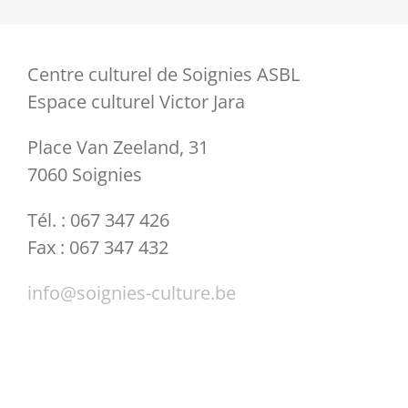
Centre culturel de Soignies ASBL
Espace culturel Victor Jara
Place Van Zeeland, 31
7060 Soignies
Tél. : 067 347 426
Fax : 067 347 432
info@soignies-culture.be